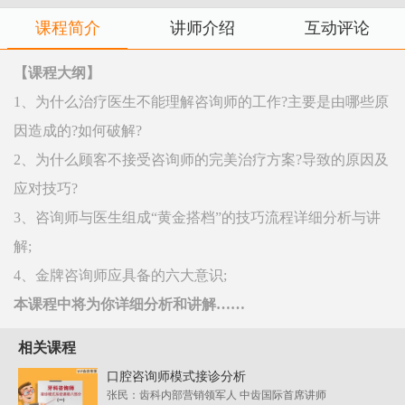
课程简介
讲师介绍
互动评论
【课程大纲】
1、为什么治疗医生不能理解咨询师的工作?主要是由哪些原
因造成的?如何破解?
2、为什么顾客不接受咨询师的完美治疗方案?导致的原因及
应对技巧?
3、咨询师与医生组成“黄金搭档”的技巧流程详细分析与讲
解;
4、金牌咨询师应具备的六大意识;
本课程中将为你详细分析和讲解……
相关课程
口腔咨询师模式接诊分析
张民：齿科内部营销领军人 中齿国际首席讲师