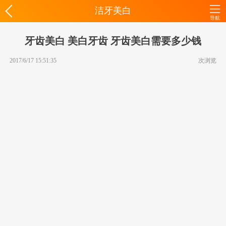
洁牙美白
导航
牙齿美白 美白牙齿 牙齿美白需要多少钱
2017/6/17 15:51:35
次浏览