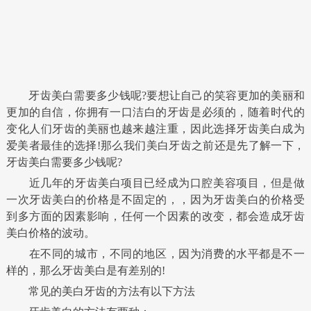
牙齿美白需要多少钱呢?要想让自己的笑容更加的美丽和
更加的自信，你拥有一口洁白的牙齿是必须的，随着时代的
变化人们牙齿的美丽也越来越注重，因此选择牙齿美白成为
爱美者最佳的选择!那么我们美白牙齿之前还是先了解一下，
牙齿美白需要多少钱呢?
近几年的牙齿美白项目已经成为口腔美容项目，但是做
一次牙齿美白的价格是不固定的，，因为牙齿美白的价格受
到多方面的因素影响，任何一个因素的改变，都会造成牙齿
美白价格的波动。
在不同的城市，不同的地区，因为消费的水平都是不一
样的，那么牙齿美白是有差别的!
常见的美白牙齿的方法有以下方法