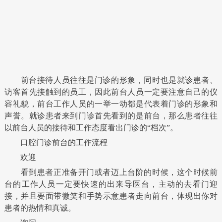
前台接待人员往往是门诊的形象，同时也是就诊患者、
访客首先接触到的员工，因此前台人员一定要注意自己的仪
容礼貌，前台工作人员的一举一动都是代表着门诊的形象和
声誉。就诊患者来到门诊首先看到的是前台，那么患者往往
以前台人员的接待和工作态度看出门诊的“档次”。
口腔门诊前台的工作流程
欢迎
看到患者正准备开门或者迈上台阶的时候，这个时候前
台的工作人员一定要快速的出来导医台，主动的去看门迎
接，并且要面带微笑和手势示意患者走向前台，体现出你对
患者的热情和真诚。