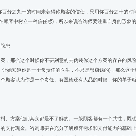
百分之九十的时间来获得你顾客的信任，只用你百分之十的时
(在顾客中树立一种信任感)，所以来说咨询师要注重自身的形象
隐患
案，那么这个时候你不要刻意的去伪装你这个方案的存在的风
，让她知道你是一个负责任的医生，不只是想赚钱的)，那么这个
一个顾客认为你是一个责任、有医德还有人品的时候，你的单子
料、方案他们其实都是不了解的。一般顾客都有一个共性，既
少的支付现金。咨询师要在充分了解顾客需求和支付能力的基础