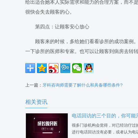
给出适合她本人实际需求和能力的合理方案，而不
很快会失去顾客的心。
第四点：让顾客安心放心
顾客来的时候，多给她们看看诊所的成功案例。
一下诊所的医师和专家。也可以让顾客到病房去转转
上一篇：
牙科咨询师需要了解什么和具备哪些条件?
相关资讯
很多门诊机构会觉得，对已经治疗过
进行电话回访没有必要，或者认为电