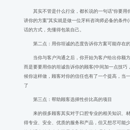
其实不管是什么行业，都长说的一句话“你要用你
讲你的方案”其实就是做一位牙科咨询师必备的条件
话的方式，先懂得包装自己。
第二点：用你坦诚的态度告诉你方案可能存在的
当你与客户沟通之后，你开始为客户给出你额方
而是要要用你的坦诚告诉你的顾客(中间加一点技巧
候你这样做，顾客对你的信任也有了一个提高，当
了
第三点：帮助顾客选择性价比高的项目
来的很多顾客其实对于口腔专业的相关知识、材
得专业、安全、优质的服务和产品，但又想尽可能