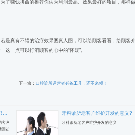
是为了赚钱拼命的推荐你认为利润最高、效果最好的项目，那样
若是真有不错的治疗效果图真人图，可以给顾客看看，给顾客
，这一点可以打消顾客的心中的“怀疑”。
下一篇：
口腔诊所运营者必备工具，还不来领！
电话回访的三个目的，你可能只完成了一个！
牙科诊所老客户维护开发的意义?
的客户
牙科诊所老客户维护开发的意义
话回访