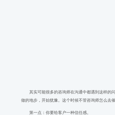
其实可能很多的咨询师在沟通中都遇到这样的问
做的地步，开始犹豫。这个时候不管咨询师怎么去
第一点：你要给客户一种信任感。