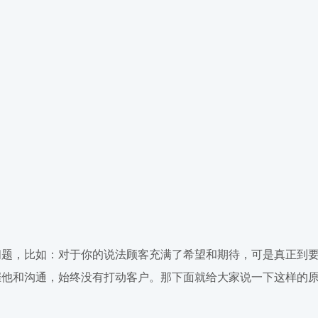
题，比如：对于你的说法顾客充满了希望和期待，可是真正到
催他和沟通，始终没有打动客户。那下面就给大家说一下这样的