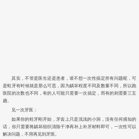
其实，不管是医生还是患者，谁不想一次性搞定所有问题呢，可
是蛀牙有时候就是那么可恶，因为龋坏程度不同及数量不同，所以跑
医院的次数也不同，有的人可能只需要一次搞定，而有的则需要三五
趟。
见一次牙医：
如果你的蛀牙刚开始，牙齿上只是浅浅的小洞，没有任何感知的
话，你只需要将龋坏组织清除干净再补上补牙材料即可，一次性可以
解决问题，不用再见到牙医。