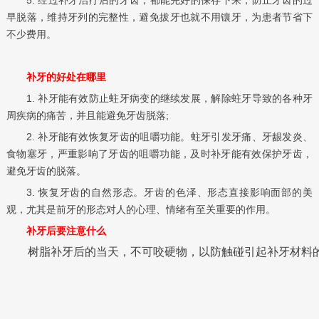
早脱落，维持牙列的完整性，避免拔牙也就不用镶牙，为患者节省下
不少费用。
补牙的好处在哪里
1. 补牙能有效防止蛀牙病变的继续发展，解除蛀牙导致的各种牙
周疾病的痛苦，并且能避免牙齿脱落;
2. 补牙能有效恢复牙齿的咀嚼功能。蛀牙引发牙痛、牙龈发炎、
食物塞牙，严重影响了牙齿的咀嚼功能，及时补牙能有效保护牙齿，
避免牙齿的脱落。
3. 恢复牙齿的自然形态。牙齿的色泽、形态直接影响面部的美
观，尤其是前牙的形态对人的心理、情绪有至关重要的作用。
补牙后要注意什么
树脂补牙后的当天，不可咬硬物，以防触碰引起补牙材料