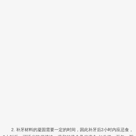
2. 补牙材料的凝固需要一定的时间，因此补牙后2小时内应忌食，