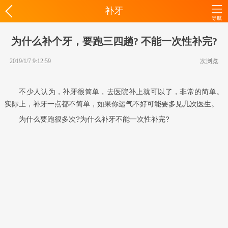
补牙
导航
为什么补个牙，要跑三四趟? 不能一次性补完?
2019/1/7 9:12:59
次浏览
不少人认为，补牙很简单，去医院补上就可以了，非常的简单。
实际上，补牙一点都不简单，如果你运气不好可能要多见几次医生。
为什么要跑很多次?为什么补牙不能一次性补完?