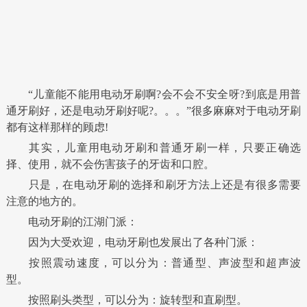
“儿童能不能用电动牙刷啊?会不会不安全呀?到底是用普
通牙刷好，还是电动牙刷好呢?。。。”很多麻麻对于电动牙刷
都有这样那样的顾虑!
其实，儿童用电动牙刷和普通牙刷一样，只要正确选
择、使用，就不会伤害孩子的牙齿和口腔。
只是，在电动牙刷的选择和刷牙方法上还是有很多需要
注意的地方的。
电动牙刷的江湖门派：
因为大受欢迎，电动牙刷也发展出了各种门派：
按照震动速度，可以分为：普通型、声波型和超声波
型。
按照刷头类型，可以分为：旋转型和直刷型。