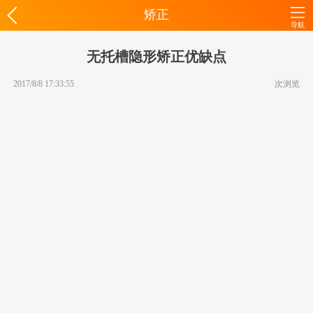
矫正
导航
无托槽隐形矫正优缺点
2017/8/8 17:33:55
次浏览