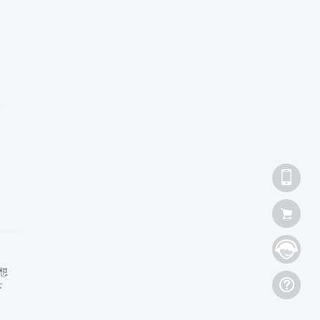
。

文)
想
下
和