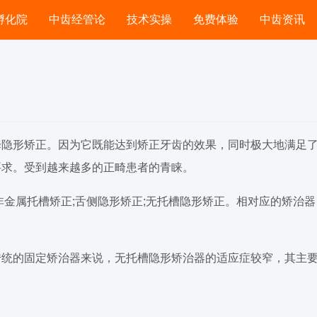
孵化院
中齿经管论
技术实操
免费体验
中齿资讯
隐形矫正。因为它既能达到矫正牙齿的效果，同时极大地满足
要求。受到越来越多的正畸患者的青睐。
金属托槽矫正;舌侧隐形矫正;无托槽隐形矫正。相对应的矫治器
统的固定矫治器来说，无托槽隐形矫治器的适应症较窄，其主