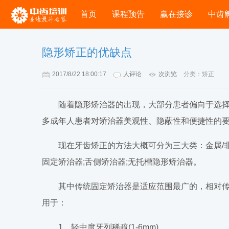
首页
课程预告
赢在接诊
中齿
隐形矫正的优缺点
2017/8/22 18:00:17
人评论
次浏览
分类：矫正
随着隐形矫治器的出现，大部分患者偏向于选择
多成年人患者对矫治器美观性、隐蔽性和便捷性的
现在牙齿矫正的方法大概可分为三大类：金属/非
固定矫治器;舌侧矫治器;无托槽隐形矫治器。
其中传统固定矫治器是适应范围最广的，相对传
用于：
1、轻中度牙列稀疏(1-6mm)