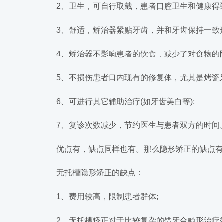
2、卫生，可自行取戴，患者口腔卫生和健康得到
3、舒适，矫治器紧贴牙齿，并和牙齿保持一致形
4、矫治器不影响患者的饮食，减少了对食物的限
5、不损伤患者口内现有的修复体，尤其是烤瓷牙
6、可进行其它辅助治疗(如牙齿美白等);
7、复诊次数减少，节约医生与患者双方的时间
优点有，缺点同样也有。那么隐形矫正的缺点有
无托槽隐形矫正的缺点：
1、费用较高，限制患者群体;
2、无托槽矫正对于比较复杂的错牙合畸形治疗效