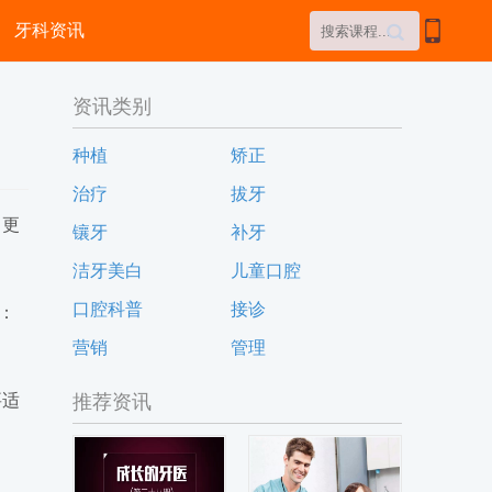

牙科资讯

资讯类别
种植
矫正
治疗
拔牙
了更
镶牙
补牙
洁牙美白
儿童口腔
口腔科普
接诊
：
营销
管理
要适
推荐资讯