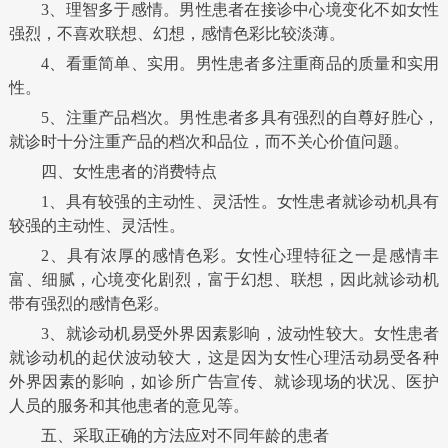
3、理智多于感情。男性患者在接诊中心境变化不如女性
强烈，不喜欢联想、幻想，感情色彩比较淡薄。
4、看重简单、实用。男性患者多注重商品的质量和实用
性。
5、注重产品档次。男性患者多具有强烈的自尊好胜心，
就诊时十分注重产品的档次和品位，而不关心价值问题。
四、女性患者的消费特点
1、具有较强的主动性、灵活性。女性患者就诊动机具有
较强的主动性、灵活性。
2、具有浓厚的感情色彩。女性心理特征之一是感情丰
富、细腻，心境变化剧烈，富于幻想、联想，因此就诊动机
带有强烈的感情色彩。
3、就诊动机易受外界因素影响，波动性较大。女性患者
就诊动机的起伏波动较大，这是因为女性心理活动易受各种
外界因素的影响，如诊所广告宣传、就诊现场的状况、医护
人员的服务和其他患者的意见等。
五、采取正确的方法应对不同年龄的患者