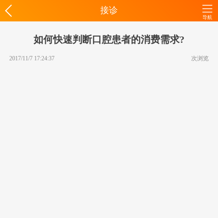
接诊
导航
如何快速判断口腔患者的消费需求?
2017/11/7 17:24:37
次浏览