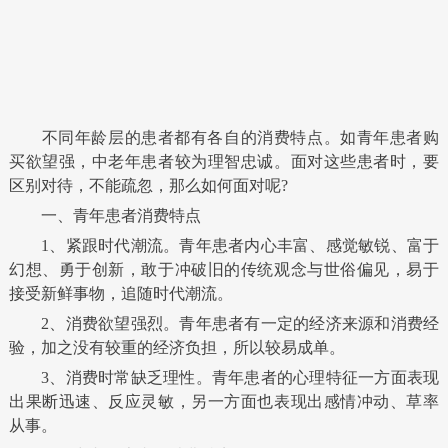
不同年龄层的患者都有各自的消费特点。如青年患者购
买欲望强，中老年患者较为理智忠诚。面对这些患者时，要
区别对待，不能疏忽，那么如何面对呢?
一、青年患者消费特点
1、紧跟时代潮流。青年患者内心丰富、感觉敏锐、富于
幻想、勇于创新，敢于冲破旧的传统观念与世俗偏见，易于
接受新鲜事物，追随时代潮流。
2、消费欲望强烈。青年患者有一定的经济来源和消费经
验，加之没有较重的经济负担，所以较易成单。
3、消费时常缺乏理性。青年患者的心理特征一方面表现
出果断迅速、反应灵敏，另一方面也表现出感情冲动、草率
从事。